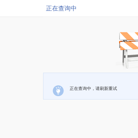
正在查询中
正在查询中，请刷新重试